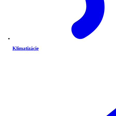
Klimatizácie