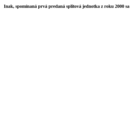
Inak, spomínaná prvá predaná splitová jednotka z roku 2000 sa 