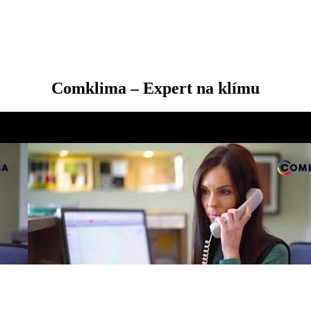
Comklima – Expert na klímu