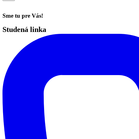
Sme tu pre Vás!
Studená linka