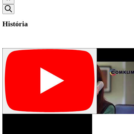
História