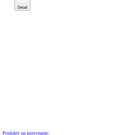
Detail
Produkty na porovnanie: