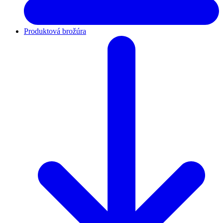
Produktová brožúra