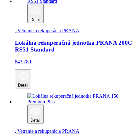
Detail
, Vetranie a rekuperácia
PRANA
Lokálna rekuperačná jednotka PRANA 200C
RS51 Standard
843,78
€
Detail
Detail
, Vetranie a rekuperácia
PRANA