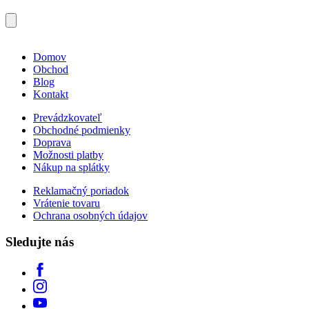
Domov
Obchod
Blog
Kontakt
Prevádzkovateľ
Obchodné podmienky
Doprava
Možnosti platby
Nákup na splátky
Reklamačný poriadok
Vrátenie tovaru
Ochrana osobných údajov
Sledujte nás