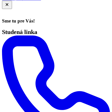
Sme tu pre Vás!
Studená linka