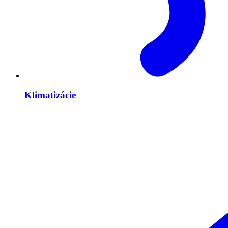
Klimatizácie