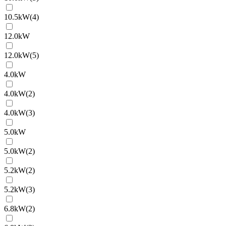
10.5kW(4)
12.0kW
12.0kW(5)
4.0kW
4.0kW(2)
4.0kW(3)
5.0kW
5.0kW(2)
5.2kW(2)
5.2kW(3)
6.8kW(2)