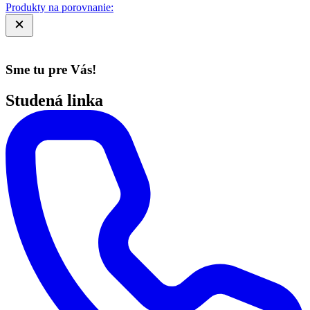
Produkty na porovnanie:
Sme tu pre Vás!
Studená linka