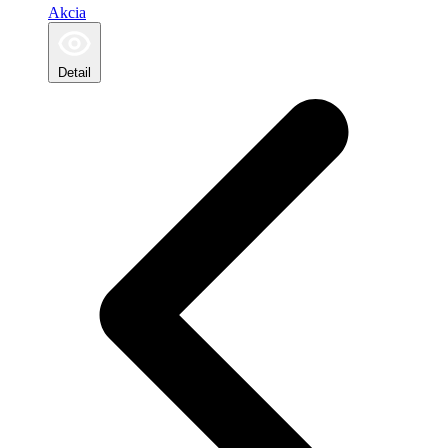
Akcia
Detail