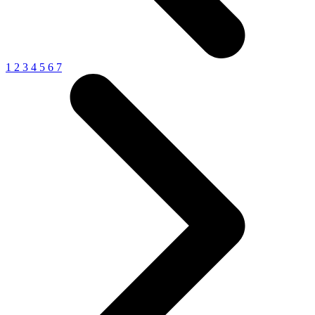
1
2
3
4
5
6
7