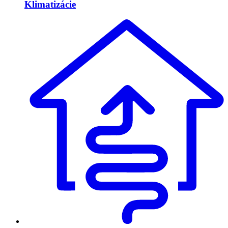
Klimatizácie